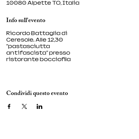
10080 Alpette TO, Italia
Info sull'evento
Ricordo Battaglia di 
Ceresole. Alle 12,30 
"pastasciutta 
antifascista" presso 
ristorante bocciofila 
Condividi questo evento