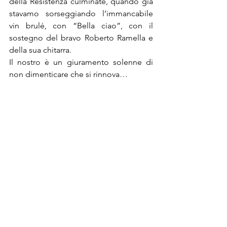
della Resistenza culminate, quando già 
stavamo sorseggiando l’immancabile 
vin brulé, con “Bella ciao”, con il 
sostegno del bravo Roberto Ramella e 
della sua chitarra. 
Il nostro è un giuramento solenne di 
non dimenticare che si rinnova…