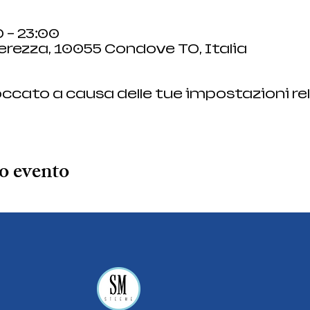
 – 23:00
rezza, 10055 Condove TO, Italia
ccato a causa delle tue impostazioni rel
o evento