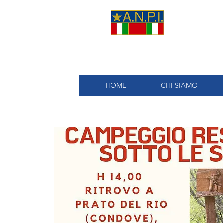
A.
HOME
CHI SIAMO