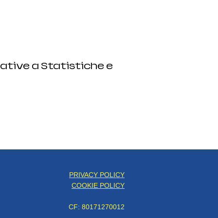
ative a Statistiche e
PRIVACY POLICY
COOKIE POLICY
CF: 80171270012