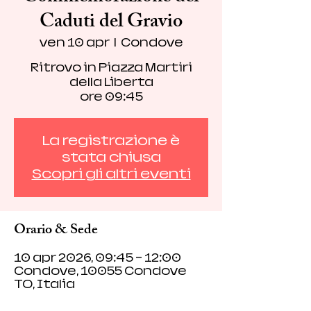
Caduti del Gravio
ven 10 apr
  |  
Condove
Ritrovo in Piazza Martiri
della Liberta
ore 09:45
La registrazione è
stata chiusa
Scopri gli altri eventi
Orario & Sede
10 apr 2026, 09:45 – 12:00
Condove, 10055 Condove
TO, Italia