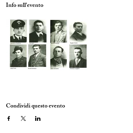
Info sull'evento
Condividi questo evento