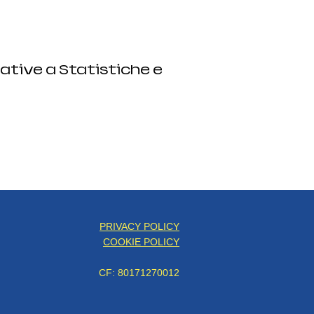
ative a Statistiche e
PRIVACY POLICY
COOKIE POLICY
CF: 80171270012