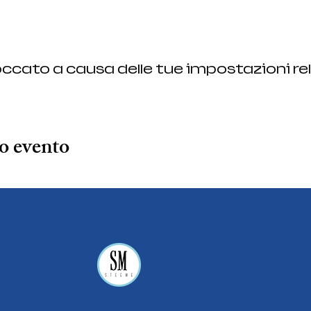
ccato a causa delle tue impostazioni rel
o evento