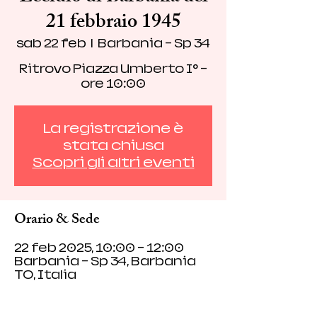
21 febbraio 1945
sab 22 feb
  |  
Barbania - Sp 34
Ritrovo Piazza Umberto I° -
ore 10:00
La registrazione è
stata chiusa
Scopri gli altri eventi
Orario & Sede
22 feb 2025, 10:00 – 12:00
Barbania - Sp 34, Barbania
TO, Italia