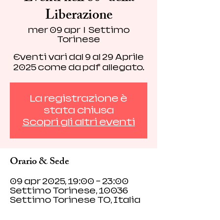
Liberazione
mer 09 apr
  |  
Settimo
Torinese
Eventi vari dal 9 al 29 Aprile
2025 come da pdf allegato.
La registrazione è
stata chiusa
Scopri gli altri eventi
Orario & Sede
09 apr 2025, 19:00 – 23:00
Settimo Torinese, 10036
Settimo Torinese TO, Italia