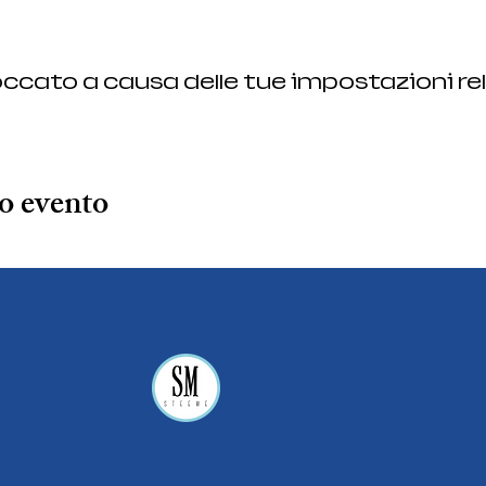
ccato a causa delle tue impostazioni rel
o evento