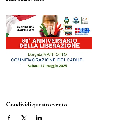
Condividi questo evento