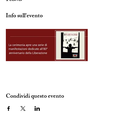
Info sull'evento
Condividi questo evento