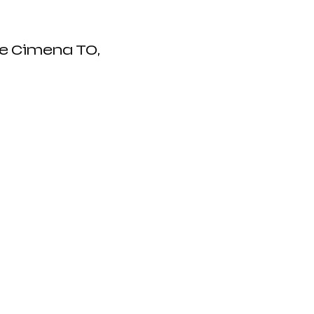
le Cimena TO,