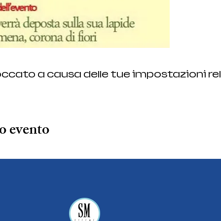
ccato a causa delle tue impostazioni rel
o evento