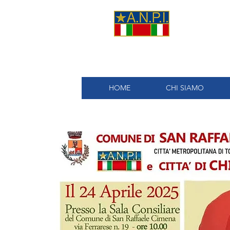
A.
HOME
CHI SIAMO