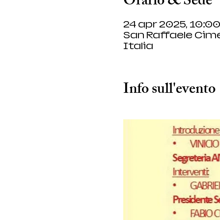
Orario & Sede
24 apr 2025, 10:00
San Raffaele Cime
Italia
Info sull'evento