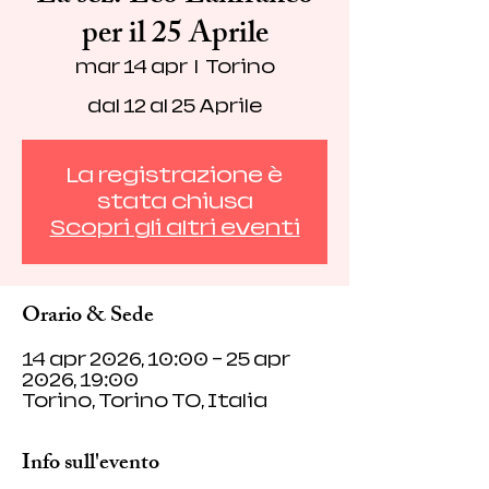
per il 25 Aprile
mar 14 apr
  |  
Torino
dal 12 al 25 Aprile
La registrazione è
stata chiusa
Scopri gli altri eventi
Orario & Sede
14 apr 2026, 10:00 – 25 apr
2026, 19:00
Torino, Torino TO, Italia
Info sull'evento