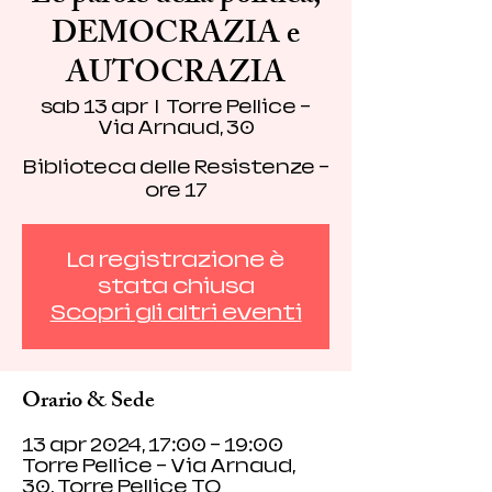
DEMOCRAZIA e
AUTOCRAZIA
sab 13 apr
  |  
Torre Pellice -
Via Arnaud, 30
Biblioteca delle Resistenze -
ore 17
La registrazione è
stata chiusa
Scopri gli altri eventi
Orario & Sede
13 apr 2024, 17:00 – 19:00
Torre Pellice - Via Arnaud,
30, Torre Pellice TO