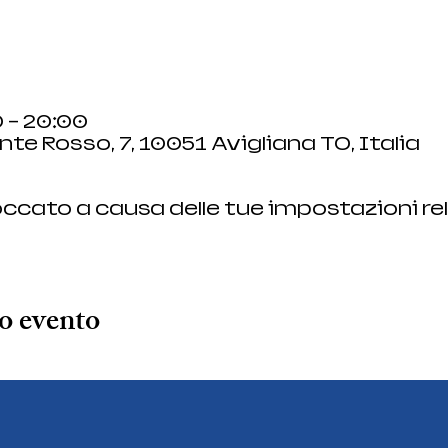
 – 20:00
nte Rosso, 7, 10051 Avigliana TO, Italia
ccato a causa delle tue impostazioni rel
o evento