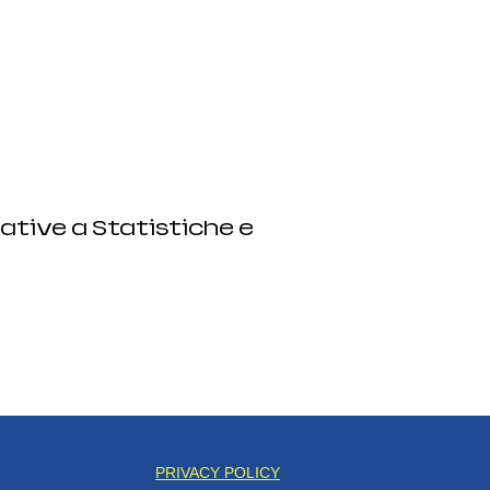
ative a Statistiche e
PRIVACY POLICY