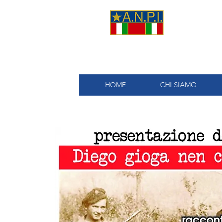
A.
HOME
CHI SIAMO