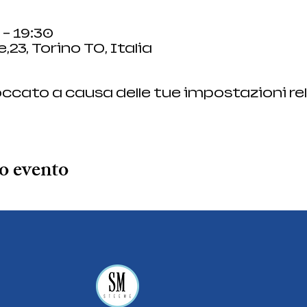
 – 19:30
,23, Torino TO, Italia
ccato a causa delle tue impostazioni rel
o evento