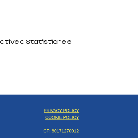
ative a Statistiche e
PRIVACY POLICY
COOKIE POLICY
CF: 80171270012