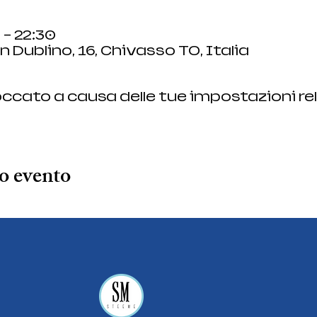
 – 22:30
 Dublino, 16, Chivasso TO, Italia
ccato a causa delle tue impostazioni rel
o evento