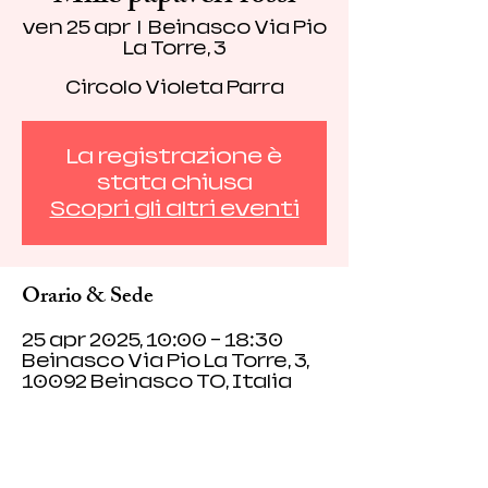
ven 25 apr
  |  
Beinasco Via Pio
La Torre, 3
Circolo Violeta Parra
La registrazione è
stata chiusa
Scopri gli altri eventi
Orario & Sede
25 apr 2025, 10:00 – 18:30
Beinasco Via Pio La Torre, 3,
10092 Beinasco TO, Italia