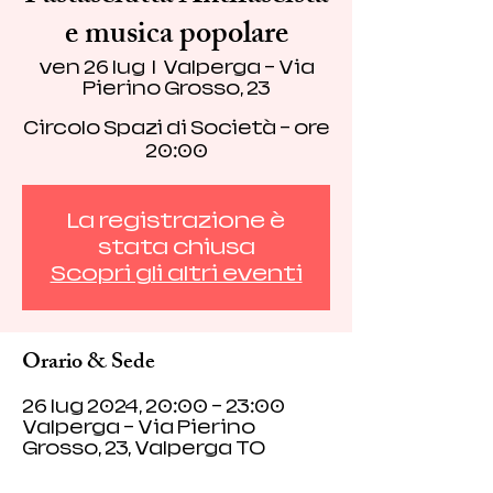
e musica popolare
ven 26 lug
  |  
Valperga - Via
Pierino Grosso, 23
Circolo Spazi di Società - ore
20:00
La registrazione è
stata chiusa
Scopri gli altri eventi
Orario & Sede
26 lug 2024, 20:00 – 23:00
Valperga - Via Pierino
Grosso, 23, Valperga TO