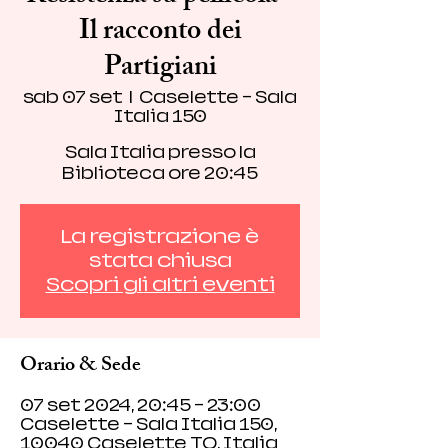
Il racconto dei
Partigiani
sab 07 set
  |  
Caselette - Sala
Italia 150
Sala Italia presso la
Biblioteca ore 20:45
La registrazione è
stata chiusa
Scopri gli altri eventi
Orario & Sede
07 set 2024, 20:45 – 23:00
Caselette - Sala Italia 150,
10040 Caselette TO, Italia