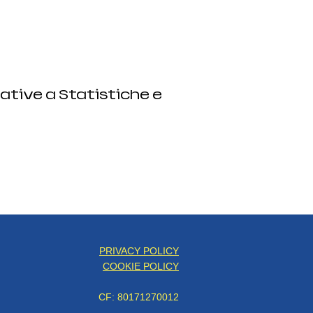
ative a Statistiche e
PRIVACY POLICY
COOKIE POLICY
CF: 80171270012