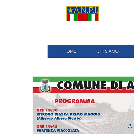
A.
HOME
CHI SIAMO