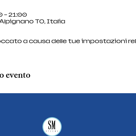
0 – 21:00
Alpignano TO, Italia
ccato a causa delle tue impostazioni rel
o evento