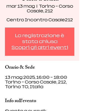
mar 13 mag
  |  
Torino - Corso
Casale, 212
Centro Incontro Casale212
La registrazione è
stata chiusa
Scopri gli altri eventi
Orario & Sede
13 mag 2025, 16:00 – 18:00
Torino - Corso Casale, 212,
Torino TO, Italia
Info sull'evento