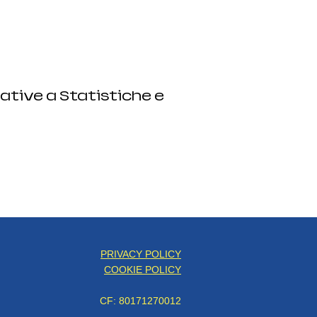
ative a Statistiche e
PRIVACY POLICY
COOKIE POLICY
CF: 80171270012