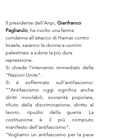
Il presidente dell'Anpi,
 Gianfranco 
Pagliarulo
, ha rivolto una ferma 
condanna all'attacco di Hamas contro 
Israele, saranno le donne e uomini 
palestinesi a subire la più dura 
repressione. 
Si chiede l'intervento immediato delle 
"Nazioni Unite".
Si è soffermato sull'antifascismo: 
""Antifascismo oggi significa anche 
diritti inviolabili, sovranità popolare, 
rifiuto della discriminazione, diritto al 
lavoro, ripudio della guerra. La 
costituzione è il più compiuto 
manifesto dell'antifascismo". 
"Vogliamo un antifascismo per la pace 