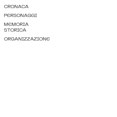
CRONACA
PERSONAGGI
MEMORIA
STORICA
ORGANIZZAZIONE